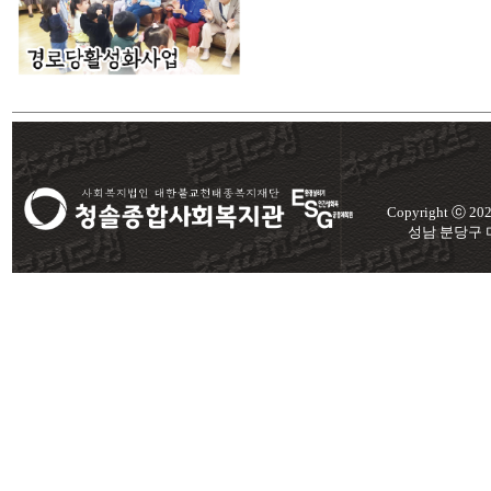
Copyright ⓒ 2
성남 분당구 미금로 