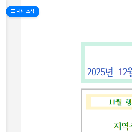
☰ 지난 소식