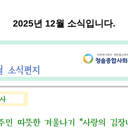
2025년 12월 소식입니다.