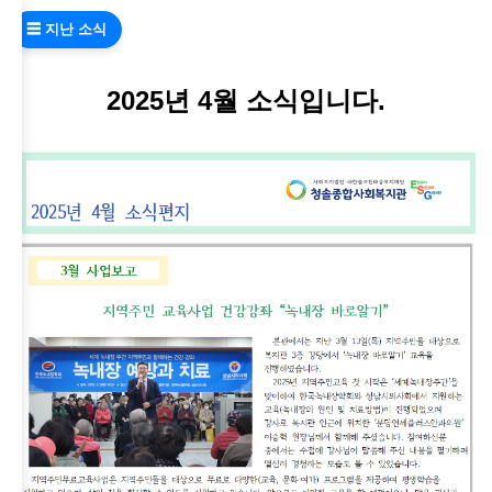
☰ 지난 소식
2025년 4월 소식입니다.