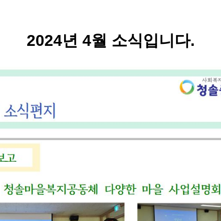
2024년 4월 소식입니다.