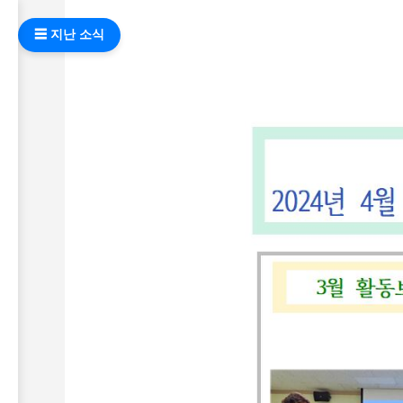
☰ 지난 소식