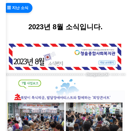
☰ 지난 소식
2023년 8월 소식입니다.