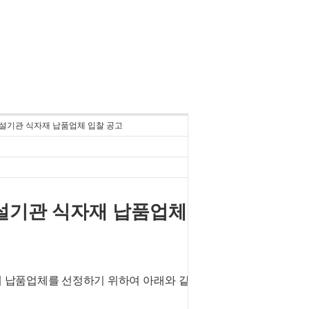
및 부설기관 식자재 납품업체 입찰 공고
설기관 식자재 납품업체
 납품업체를 선정하기 위하여
아래와 같